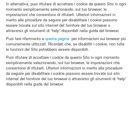
In alternativa, puoi rifiutare di accettare i cookie da questo Sito in ogni
momento semplicemente selezionando, sul tuo browser, le
impostazioni che consentono di rifiutarli. Ulteriori informazioni in
merito alle procedure da seguire per disabilitare i cookie possono
essere trovate sul sito internet del fornitore del tuo browser o
attraverso gli strumenti di “help” disponibili nella guida del browser.
Puoi fare riferimento a
questa pagina
per informazioni sui browser più
comunemente utilizzati. Ricordati che, se disabiliti i cookie, non tutte
le funzioni del Sito potrebbero essere disponibili.
Puoi rifiutare di accettare i cookie da questo Sito in ogni momento
semplicemente selezionando, sul tuo browser, le impostazioni che
consentono di rifiutarli. Ulteriori informazioni in merito alle procedure
da seguire per disabilitare i cookie possono essere trovate sul sito
internet del fornitore del tuo browser o attraverso gli strumenti di “help”
disponibili nella guida del browser.