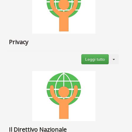
Privacy
Leggi tutto
Il Direttivo Nazionale