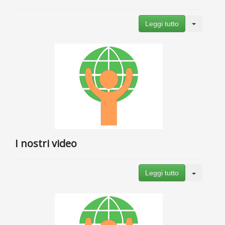
Leggi tutto
I nostri video
Leggi tutto