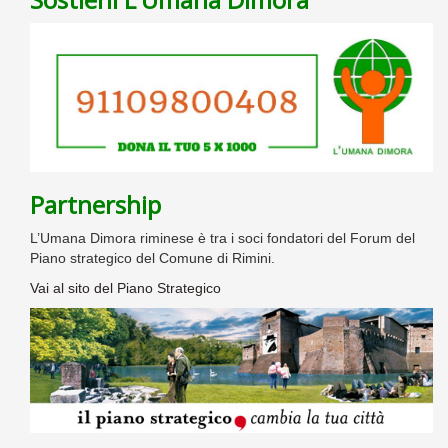
Partnership
L’Umana Dimora riminese è tra i soci fondatori del Forum del
Piano strategico del Comune di Rimini.
Vai al sito del Piano Strategico