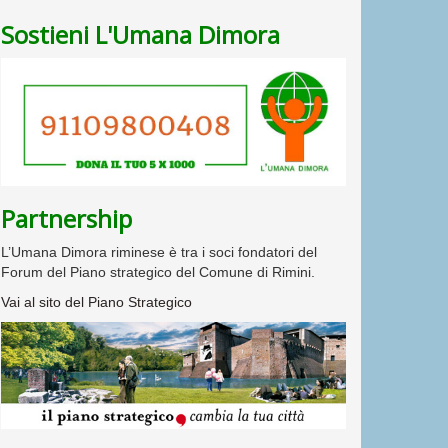
Sostieni L'Umana Dimora
Partnership
L’Umana Dimora riminese è tra i soci fondatori del
Forum del Piano strategico del Comune di Rimini.
Vai al sito del Piano Strategico