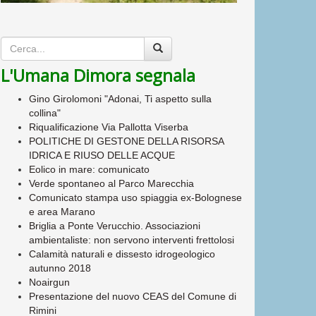
L'Umana Dimora segnala
Gino Girolomoni "Adonai, Ti aspetto sulla
collina"
Riqualificazione Via Pallotta Viserba
POLITICHE DI GESTONE DELLA RISORSA
IDRICA E RIUSO DELLE ACQUE
Eolico in mare: comunicato
Verde spontaneo al Parco Marecchia
Comunicato stampa uso spiaggia ex-Bolognese
e area Marano
Briglia a Ponte Verucchio. Associazioni
ambientaliste: non servono interventi frettolosi
Calamità naturali e dissesto idrogeologico
autunno 2018
Noairgun
Presentazione del nuovo CEAS del Comune di
Rimini