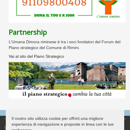
Partnership
L’Umana Dimora riminese è tra i soci fondatori del Forum del
Piano strategico del Comune di Rimini.
Vai al sito del Piano Strategico
Il nostro sito utilizza cookie per offrirti una migliore
esperienza di navigazione e proposte in linea con le tue
Contatti