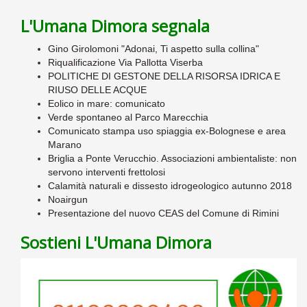
L'Umana Dimora segnala
Gino Girolomoni "Adonai, Ti aspetto sulla collina"
Riqualificazione Via Pallotta Viserba
POLITICHE DI GESTONE DELLA RISORSA IDRICA E
RIUSO DELLE ACQUE
Eolico in mare: comunicato
Verde spontaneo al Parco Marecchia
Comunicato stampa uso spiaggia ex-Bolognese e area
Marano
Briglia a Ponte Verucchio. Associazioni ambientaliste: non
servono interventi frettolosi
Calamità naturali e dissesto idrogeologico autunno 2018
Noairgun
Presentazione del nuovo CEAS del Comune di Rimini
Sostieni L'Umana Dimora