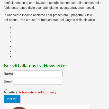
confluiscono in questo invaso e contribuiscono così alla ricarica delle
falde sotterranee dalle quali attingiamo l'acqua attraverso i pozzi.
In una veste insolita abbiamo così presentato il progetto "Ciclo
dell'acqua: Uso e riuso" ai frequentatori del luogo e della ciclabile.
Iscriviti alla nostra Newsletter
Nome
Email
Accetto i
Informativa sulla privacy