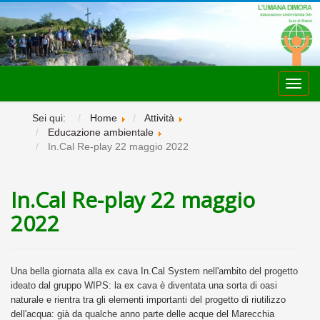
Toggl
navig
Sei qui:
Home
Attività
Educazione ambientale
In.Cal Re-play 22 maggio 2022
In.Cal Re-play 22 maggio
2022
Una bella giornata alla ex cava In.Cal System nell'ambito del progetto
ideato dal gruppo WIPS: la ex cava è diventata una sorta di oasi
naturale e rientra tra gli elementi importanti del progetto di riutilizzo
dell'acqua: già da qualche anno parte delle acque del Marecchia