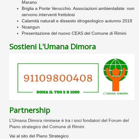
Marano
Briglia a Ponte Verucchio. Associazioni ambientaliste: non
servono interventi frettolosi
Calamità naturali e dissesto idrogeologico autunno 2018
Noairgun
Presentazione del nuovo CEAS del Comune di Rimini
Sostieni L'Umana Dimora
Partnership
L’Umana Dimora riminese è tra i soci fondatori del Forum del
Piano strategico del Comune di Rimini.
Vai al sito del Piano Strategico