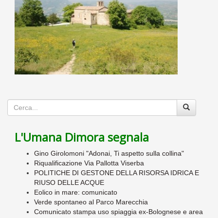
L'Umana Dimora segnala
Gino Girolomoni "Adonai, Ti aspetto sulla collina"
Riqualificazione Via Pallotta Viserba
POLITICHE DI GESTONE DELLA RISORSA IDRICA E
RIUSO DELLE ACQUE
Eolico in mare: comunicato
Verde spontaneo al Parco Marecchia
Comunicato stampa uso spiaggia ex-Bolognese e area