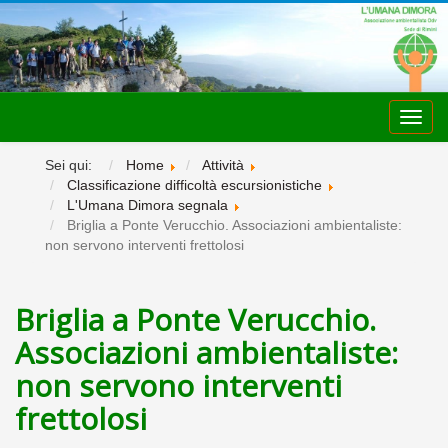
Toggl
navig
Sei qui:
Home
Attività
Classificazione difficoltà escursionistiche
L'Umana Dimora segnala
Briglia a Ponte Verucchio. Associazioni ambientaliste:
non servono interventi frettolosi
Briglia a Ponte Verucchio.
Associazioni ambientaliste:
non servono interventi
frettolosi