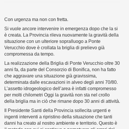
Con urgenza ma non con fretta.
Si vuole ancore intervenire in emergenza dopo che la si
è creata. La Provincia rileva nuovamente la gravità della
situazione con un ulteriore sopralluogo a Ponte
Verucchio dove è crollata la briglia di prelievo già
compromessa da tempo.
La realizzazione della Briglia di Ponte Verucchio oltre 30
anni fa, da parte del Consorzio di Bonifica, non ha fatto
che aggravare una situazione già gravissima,
determinata dalle escavazioni in alveo degli anni 70/80.
L’assetto idrogeologico dell’area è infatti compromesso
per molti chilometri Oggi la gravità non sta nel crollo
della briglia ma in ciò che rimane dopo 30 anni di attività.
Il Presidente Santi della Provincia sollecita urgenti e
ingenti interventi a ripristino della situazione che tanti
danni ha creato al nostro ambiente e territorio. Questo è