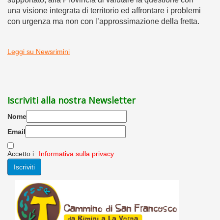
una visione integrata di territorio ed affrontare i problemi
con urgenza ma non con l’approssimazione della fretta.
Leggi su Newsrimini
Iscriviti alla nostra Newsletter
Nome
Email
Accetto i
Informativa sulla privacy