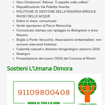
Gino Girolomoni "Adonai, Ti aspetto sulla collina"
Riqualificazione Via Pallotta Viserba
POLITICHE DI GESTONE DELLA RISORSA IDRICA E
RIUSO DELLE ACQUE
Eolico in mare: comunicato
Verde spontaneo al Parco Marecchia
Comunicato stampa uso spiaggia ex-Bolognese e area
Marano
Briglia a Ponte Verucchio. Associazioni ambientaliste: non
servono interventi frettolosi
Calamità naturali e dissesto idrogeologico autunno 2018
Noairgun
Presentazione del nuovo CEAS del Comune di Rimini
Sostieni L'Umana Dimora