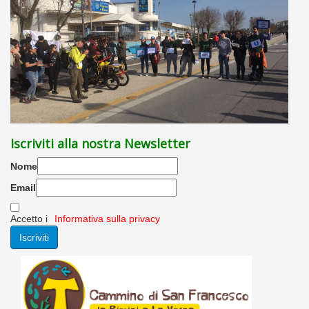
Iscriviti alla nostra Newsletter
Nome
Email
Accetto i
Informativa sulla privacy