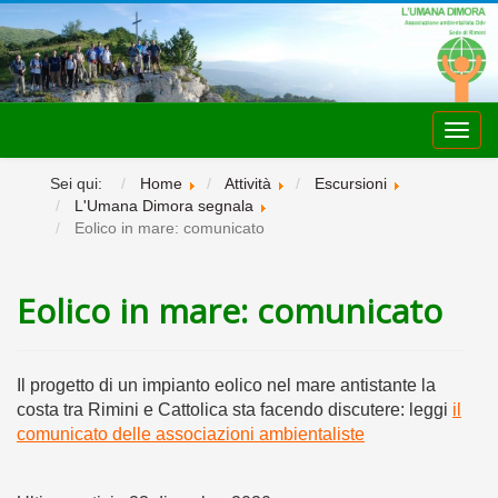
Toggl
navig
Sei qui:
Home
Attività
Escursioni
L'Umana Dimora segnala
Eolico in mare: comunicato
Eolico in mare: comunicato
Il progetto di un impianto eolico nel mare antistante la
costa tra Rimini e Cattolica sta facendo discutere: leggi
il
comunicato delle associazioni ambientaliste