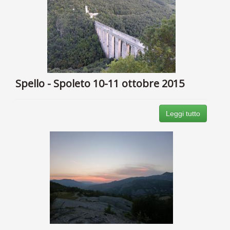
Spello - Spoleto 10-11 ottobre 2015
Leggi tutto