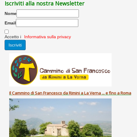
Iscriviti alla nostra Newsletter
Nome
Email
Accetto i
Informativa sulla privacy
Il
Cammino
di
San Francesco
da
Rimini
a
La Verna
... e fino a Roma