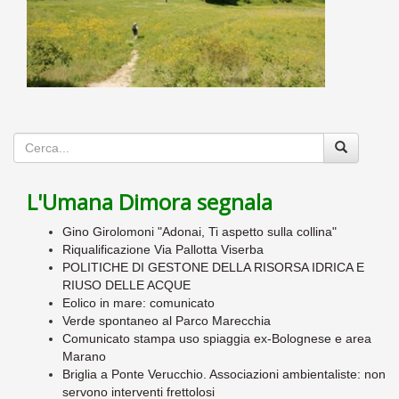
L'Umana Dimora segnala
Gino Girolomoni "Adonai, Ti aspetto sulla collina"
Riqualificazione Via Pallotta Viserba
POLITICHE DI GESTONE DELLA RISORSA IDRICA E
RIUSO DELLE ACQUE
Eolico in mare: comunicato
Verde spontaneo al Parco Marecchia
Comunicato stampa uso spiaggia ex-Bolognese e area
Marano
Briglia a Ponte Verucchio. Associazioni ambientaliste: non
servono interventi frettolosi