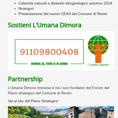
Calamità naturali e dissesto idrogeologico autunno 2018
Noairgun
Presentazione del nuovo CEAS del Comune di Rimini
Sostieni L'Umana Dimora
Partnership
L’Umana Dimora riminese è tra i soci fondatori del Forum del
Piano strategico del Comune di Rimini.
Vai al sito del Piano Strategico