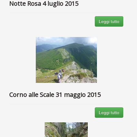
Notte Rosa 4 luglio 2015
Leggi tutto
Corno alle Scale 31 maggio 2015
Leggi tutto