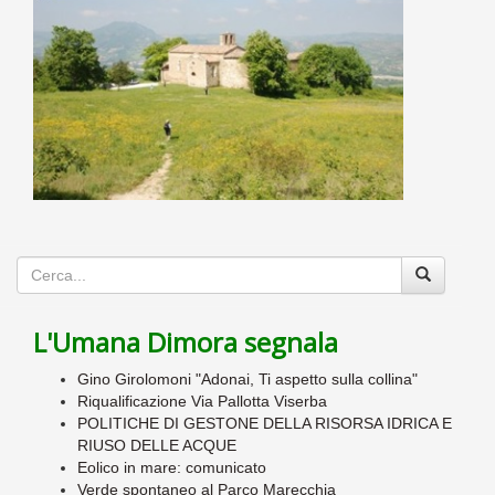
L'Umana Dimora segnala
Gino Girolomoni "Adonai, Ti aspetto sulla collina"
Riqualificazione Via Pallotta Viserba
POLITICHE DI GESTONE DELLA RISORSA IDRICA E
RIUSO DELLE ACQUE
Eolico in mare: comunicato
Verde spontaneo al Parco Marecchia