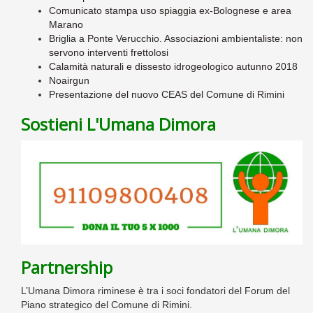
Comunicato stampa uso spiaggia ex-Bolognese e area
Marano
Briglia a Ponte Verucchio. Associazioni ambientaliste: non
servono interventi frettolosi
Calamità naturali e dissesto idrogeologico autunno 2018
Noairgun
Presentazione del nuovo CEAS del Comune di Rimini
Sostieni L'Umana Dimora
Partnership
L’Umana Dimora riminese è tra i soci fondatori del Forum del
Piano strategico del Comune di Rimini.