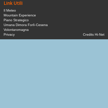
Link Utili
Il Meteo
Mountain Experience
Piano Strategico
Umana Dimora Forlì-Cesena
Volontaromagna
Privacy
Credits Hi-Net