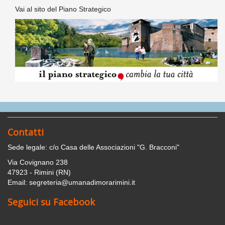
Vai al sito del Piano Strategico
Contatti
Sede legale: c/o Casa delle Associazioni "G. Bracconi"
Via Covignano 238
47923 - Rimini (RN)
Email: segreteria@umanadimorarimini.it
Seguici su Facebook