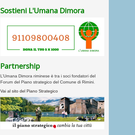
Sostieni L'Umana Dimora
Partnership
L’Umana Dimora riminese è tra i soci fondatori del
Forum del Piano strategico del Comune di Rimini.
Vai al sito del Piano Strategico