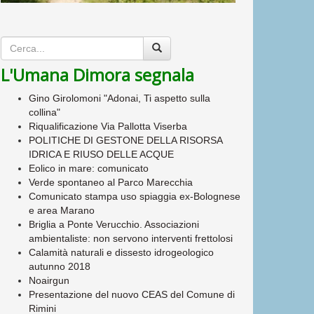
L'Umana Dimora segnala
Gino Girolomoni "Adonai, Ti aspetto sulla
collina"
Riqualificazione Via Pallotta Viserba
POLITICHE DI GESTONE DELLA RISORSA
IDRICA E RIUSO DELLE ACQUE
Eolico in mare: comunicato
Verde spontaneo al Parco Marecchia
Comunicato stampa uso spiaggia ex-Bolognese
e area Marano
Briglia a Ponte Verucchio. Associazioni
ambientaliste: non servono interventi frettolosi
Calamità naturali e dissesto idrogeologico
autunno 2018
Noairgun
Presentazione del nuovo CEAS del Comune di
Rimini