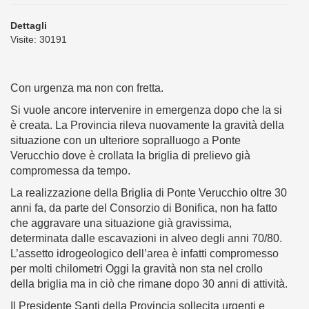
Dettagli
Visite: 30191
Con urgenza ma non con fretta.
Si vuole ancore intervenire in emergenza dopo che la si
è creata. La Provincia rileva nuovamente la gravità della
situazione con un ulteriore sopralluogo a Ponte
Verucchio dove è crollata la briglia di prelievo già
compromessa da tempo.
La realizzazione della Briglia di Ponte Verucchio oltre 30
anni fa, da parte del Consorzio di Bonifica, non ha fatto
che aggravare una situazione già gravissima,
determinata dalle escavazioni in alveo degli anni 70/80.
L’assetto idrogeologico dell’area è infatti compromesso
per molti chilometri Oggi la gravità non sta nel crollo
della briglia ma in ciò che rimane dopo 30 anni di attività.
Il Presidente Santi della Provincia sollecita urgenti e