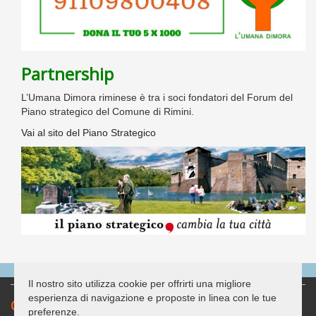
Partnership
L’Umana Dimora riminese è tra i soci fondatori del Forum del
Piano strategico del Comune di Rimini.
Vai al sito del Piano Strategico
Il nostro sito utilizza cookie per offrirti una migliore
esperienza di navigazione e proposte in linea con le tue
Contatti
preferenze.