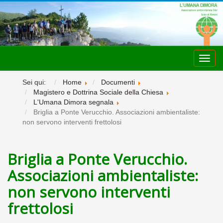
Toggl
navig
Sei qui:
Home
Documenti
Magistero e Dottrina Sociale della Chiesa
L'Umana Dimora segnala
Briglia a Ponte Verucchio. Associazioni ambientaliste:
non servono interventi frettolosi
Briglia a Ponte Verucchio.
Associazioni ambientaliste:
non servono interventi
frettolosi