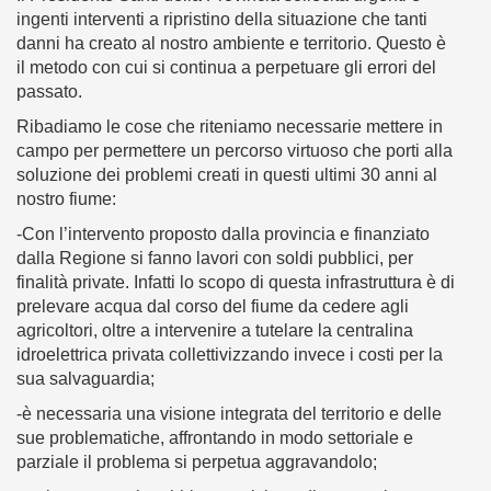
ingenti interventi a ripristino della situazione che tanti
danni ha creato al nostro ambiente e territorio. Questo è
il metodo con cui si continua a perpetuare gli errori del
passato.
Ribadiamo le cose che riteniamo necessarie mettere in
campo per permettere un percorso virtuoso che porti alla
soluzione dei problemi creati in questi ultimi 30 anni al
nostro fiume:
-Con l’intervento proposto dalla provincia e finanziato
dalla Regione si fanno lavori con soldi pubblici, per
finalità private. Infatti lo scopo di questa infrastruttura è di
prelevare acqua dal corso del fiume da cedere agli
agricoltori, oltre a intervenire a tutelare la centralina
idroelettrica privata collettivizzando invece i costi per la
sua salvaguardia;
-è necessaria una visione integrata del territorio e delle
sue problematiche, affrontando in modo settoriale e
parziale il problema si perpetua aggravandolo;