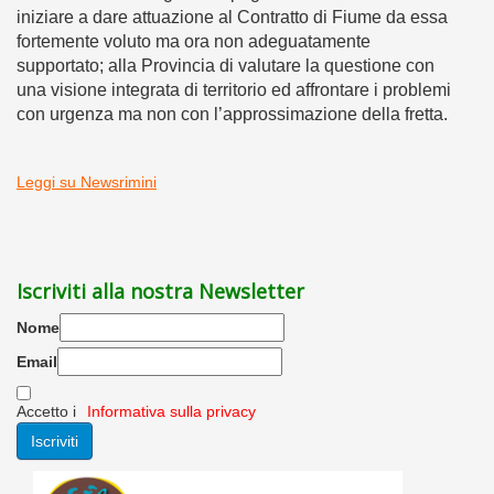
iniziare a dare attuazione al Contratto di Fiume da essa
fortemente voluto ma ora non adeguatamente
supportato; alla Provincia di valutare la questione con
una visione integrata di territorio ed affrontare i problemi
con urgenza ma non con l’approssimazione della fretta.
Leggi su Newsrimini
Iscriviti alla nostra Newsletter
Nome
Email
Accetto i
Informativa sulla privacy