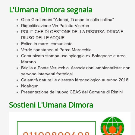
L'Umana Dimora segnala
Gino Girolomoni "Adonai, Ti aspetto sulla collina"
Riqualificazione Via Pallotta Viserba
POLITICHE DI GESTONE DELLA RISORSA IDRICA E
RIUSO DELLE ACQUE
Eolico in mare: comunicato
Verde spontaneo al Parco Marecchia
Comunicato stampa uso spiaggia ex-Bolognese e area
Marano
Briglia a Ponte Verucchio. Associazioni ambientaliste: non
servono interventi frettolosi
Calamità naturali e dissesto idrogeologico autunno 2018
Noairgun
Presentazione del nuovo CEAS del Comune di Rimini
Sostieni L'Umana Dimora