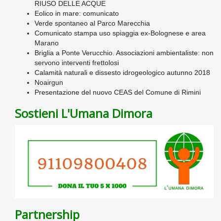
RIUSO DELLE ACQUE
Eolico in mare: comunicato
Verde spontaneo al Parco Marecchia
Comunicato stampa uso spiaggia ex-Bolognese e area
Marano
Briglia a Ponte Verucchio. Associazioni ambientaliste: non
servono interventi frettolosi
Calamità naturali e dissesto idrogeologico autunno 2018
Noairgun
Presentazione del nuovo CEAS del Comune di Rimini
Sostieni L'Umana Dimora
Partnership