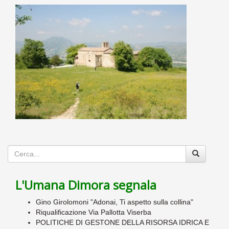
L'Umana Dimora segnala
Gino Girolomoni "Adonai, Ti aspetto sulla collina"
Riqualificazione Via Pallotta Viserba
POLITICHE DI GESTONE DELLA RISORSA IDRICA E