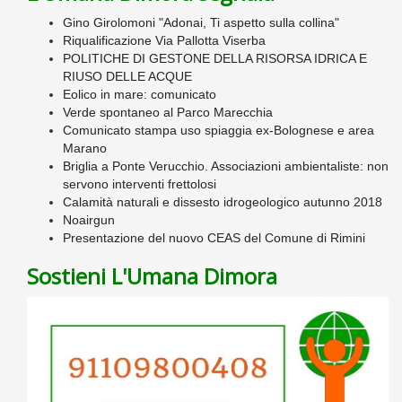
Gino Girolomoni "Adonai, Ti aspetto sulla collina"
Riqualificazione Via Pallotta Viserba
POLITICHE DI GESTONE DELLA RISORSA IDRICA E
RIUSO DELLE ACQUE
Eolico in mare: comunicato
Verde spontaneo al Parco Marecchia
Comunicato stampa uso spiaggia ex-Bolognese e area
Marano
Briglia a Ponte Verucchio. Associazioni ambientaliste: non
servono interventi frettolosi
Calamità naturali e dissesto idrogeologico autunno 2018
Noairgun
Presentazione del nuovo CEAS del Comune di Rimini
Sostieni L'Umana Dimora