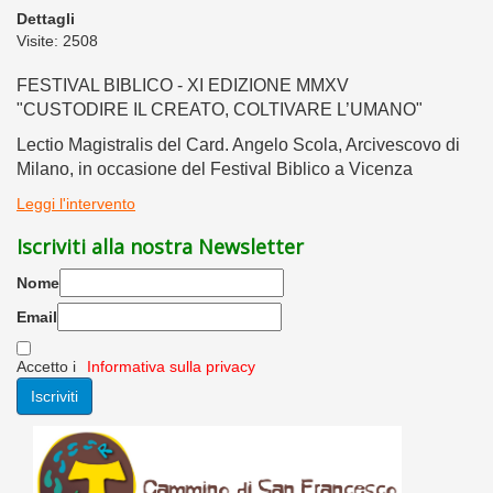
Dettagli
Visite: 2508
FESTIVAL BIBLICO - XI EDIZIONE MMXV
"CUSTODIRE IL CREATO, COLTIVARE L’UMANO"
Lectio Magistralis del Card. Angelo Scola, Arcivescovo di
Milano, in occasione del Festival Biblico a Vicenza
Leggi l'intervento
Iscriviti alla nostra Newsletter
Nome
Email
Accetto i
Informativa sulla privacy