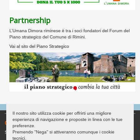
Partnership
L’Umana Dimora riminese è tra i soci fondatori del Forum del
Piano strategico del Comune di Rimini.
Vai al sito del Piano Strategico
Il nostro sito utilizza cookie per offrirti una migliore
esperienza di navigazione e proposte in linea con le tue
Contatti
preferenze.
Premendo "Nega" si attiveranno comunque i cookie
Sede legale: c/o Casa delle Associazioni "G. Bracconi"
tecnici.