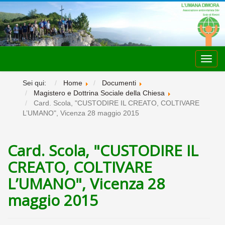
Toggl
navig
Sei qui:
Home
Documenti
Magistero e Dottrina Sociale della Chiesa
Card. Scola, "CUSTODIRE IL CREATO, COLTIVARE
L’UMANO", Vicenza 28 maggio 2015
Card. Scola, "CUSTODIRE IL
CREATO, COLTIVARE
L’UMANO", Vicenza 28
maggio 2015