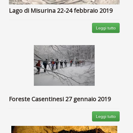
Lago di Misurina 22-24 febbraio 2019
Leggi tutto
Foreste Casentinesi 27 gennaio 2019
Leggi tutto