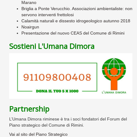
Marano
Briglia a Ponte Verucchio. Associazioni ambientaliste: non
servono interventi frettolosi
Calamità naturali e dissesto idrogeologico autunno 2018
Noairgun
Presentazione del nuovo CEAS del Comune di Rimini
Sostieni L'Umana Dimora
Partnership
L’Umana Dimora riminese è tra i soci fondatori del Forum del
Piano strategico del Comune di Rimini.
Vai al sito del Piano Strategico