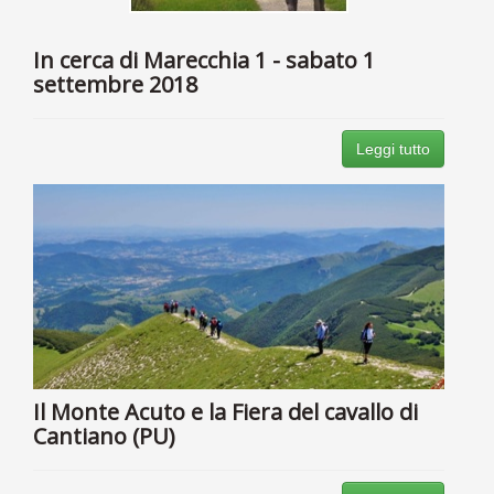
In cerca di Marecchia 1 - sabato 1
settembre 2018
Leggi tutto
Il Monte Acuto e la Fiera del cavallo di
Cantiano (PU)