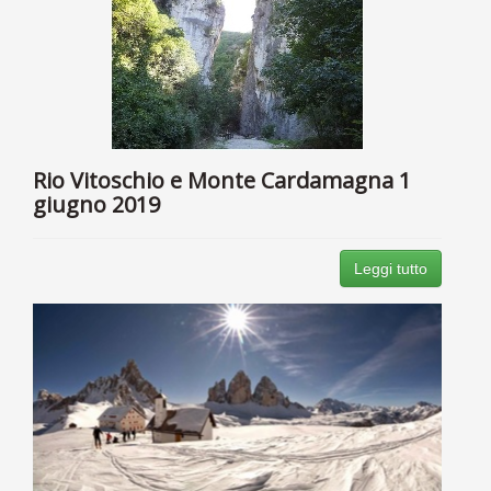
Rio Vitoschio e Monte Cardamagna 1
giugno 2019
Leggi tutto