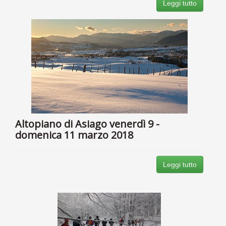
Leggi tutto
Altopiano di Asiago venerdì 9 -
domenica 11 marzo 2018
Leggi tutto