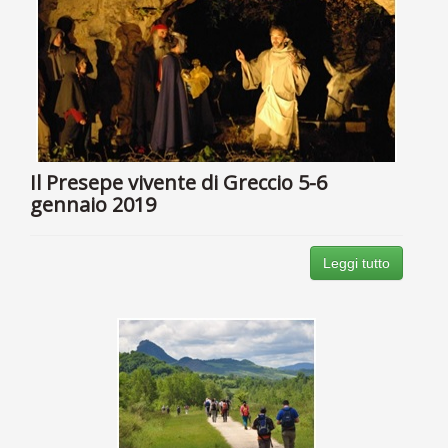
Il Presepe vivente di Greccio 5-6
gennaio 2019
Leggi tutto