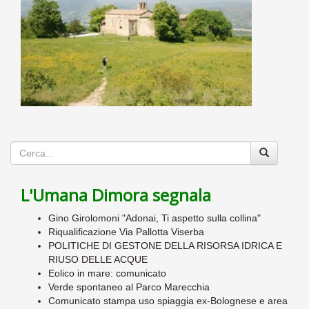
L'Umana Dimora segnala
Gino Girolomoni "Adonai, Ti aspetto sulla collina"
Riqualificazione Via Pallotta Viserba
POLITICHE DI GESTONE DELLA RISORSA IDRICA E
RIUSO DELLE ACQUE
Eolico in mare: comunicato
Verde spontaneo al Parco Marecchia
Comunicato stampa uso spiaggia ex-Bolognese e area