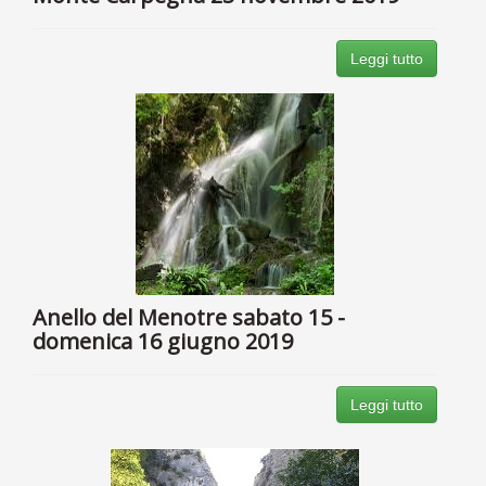
Leggi tutto
Anello del Menotre sabato 15 -
domenica 16 giugno 2019
Leggi tutto